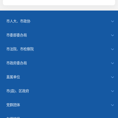
市人大、市政协
市委部委办局
市法院、市检察院
市政府委办局
直属单位
市(县)、区政府
党群团体