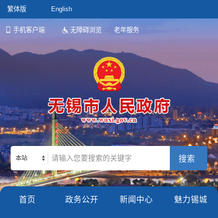
繁体版
English
手机客户端
无障碍浏览
老年服务
本站
首页
政务公开
新闻中心
魅力锡城