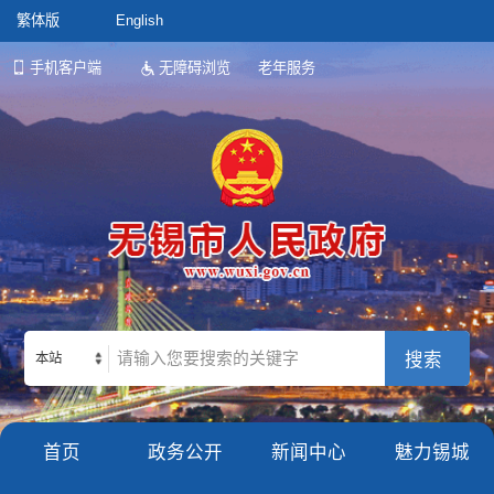
繁体版
English
手机客户端
无障碍浏览
老年服务
本站
首页
政务公开
新闻中心
魅力锡城