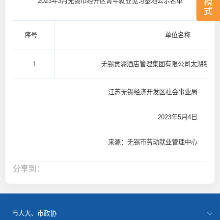
2023年3月无锡市经开区青年就业见习基地公示名单
模
式
序号
单位名称
1
无锡贡湖酒店管理集团有限公司太湖新城
江苏无锡经济开发区社会事业局
2023年5月4日
来源：无锡市劳动就业管理中心
分享到：
市人大、市政协