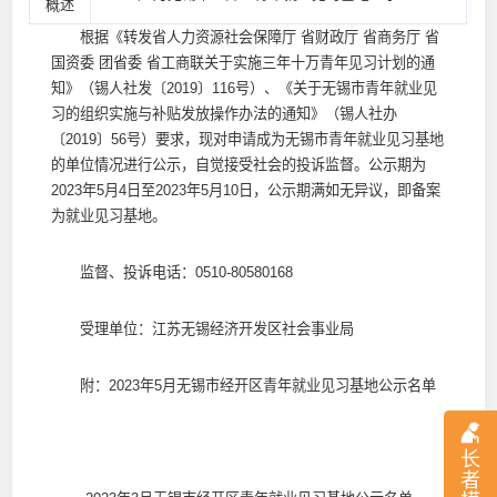
概述
根据《转发省人力资源社会保障厅 省财政厅 省商务厅 省
国资委 团省委 省工商联关于实施三年十万青年见习计划的通
知》（锡人社发〔2019〕116号）、《关于无锡市青年就业见
习的组织实施与补贴发放操作办法的通知》（锡人社办
〔2019〕56号）要求，现对申请成为无锡市青年就业见习基地
的单位情况进行公示，自觉接受社会的投诉监督。公示期为
2023年5月4日至2023年5月10日，公示期满如无异议，即备案
为就业见习基地。
监督、投诉电话：0510-80580168
受理单位：江苏无锡经济开发区社会事业局
附：2023年5月无锡市经开区青年就业见习基地公示名单
长
者