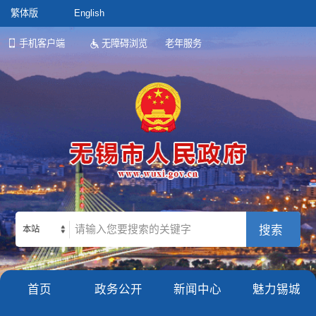
繁体版
English
手机客户端
无障碍浏览
老年服务
本站
首页
政务公开
新闻中心
魅力锡城