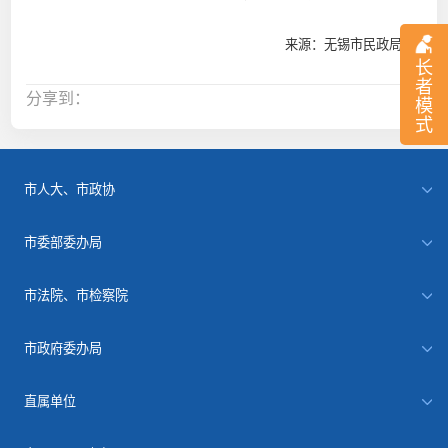
来源：无锡市民政局
长
者
分享到：
模
式
市人大、市政协
市委部委办局
市法院、市检察院
市政府委办局
直属单位