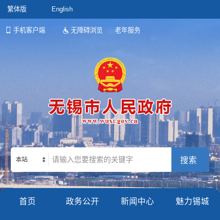
繁体版
English
手机客户端
无障碍浏览
老年服务
本站
首页
政务公开
新闻中心
魅力锡城