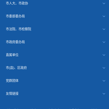
市人大、市政协
市委部委办局
市法院、市检察院
市政府委办局
直属单位
市(县)、区政府
党群团体
友情链接