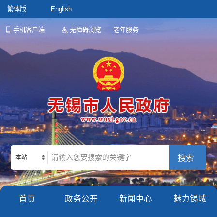
繁体版
English
手机客户端
无障碍浏览
老年服务
本站
首页
政务公开
新闻中心
魅力锡城