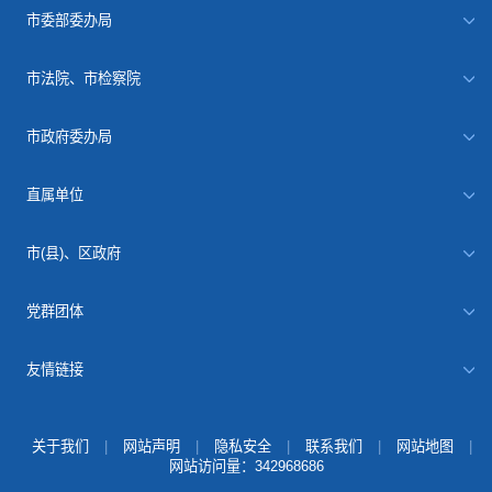
市委部委办局
市法院、市检察院
市政府委办局
直属单位
市(县)、区政府
党群团体
友情链接
关于我们
|
网站声明
|
隐私安全
|
联系我们
|
网站地图
|
网站访问量：
342968686