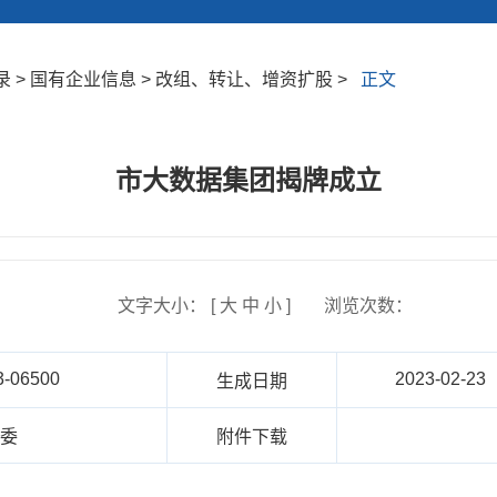
 > 国有企业信息 > 改组、转让、增资扩股 >
正文
市大数据集团揭牌成立
文字大小： [
大
中
小
]
浏览次数：
3-06500
2023-02-23
生成日期
资委
附件下载