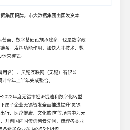
据集团揭牌。市大数据集团由国发资本
营商、数字基础设施承建商，也是数字政
全链条，发挥功能作用，加快人才技术、数
设运营模式。
暂用名）、灵锡互联网（无锡）有限公
预计今年上半年完成整合。
022年度无锡市经济提速和数字化转型
下属子企业无锡智发全面推进提升“灵锡
交通出行、医疗健康、文化旅游”等场景中为无
云，开创国内国资信创云先河，梳理各类业
覆盖各级子企业在内的55个组织。