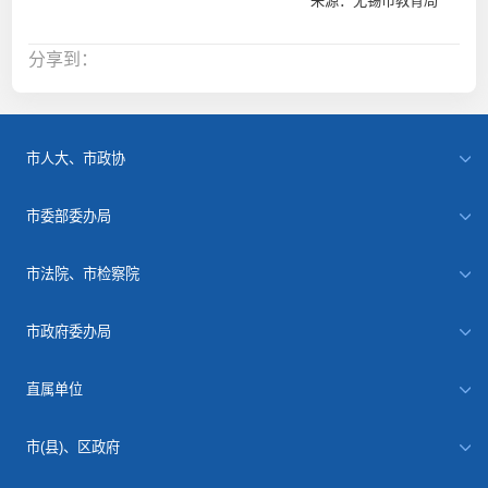
来源：无锡市教育局
分享到：
市人大、市政协
市委部委办局
市法院、市检察院
市政府委办局
直属单位
市(县)、区政府