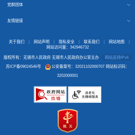
党群团体
友情链接
关于我们
|
网站声明
|
隐私安全
|
联系我们
|
网站地图
|
网站访问量：
342946732
版权所有：无锡市人民政府 无锡市人民政府办公室主办
网站支持IPv6
苏ICP备09024546号
公安备案号：32021102000707
网站标识码：
3202000001