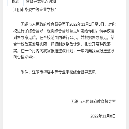
概述
合督导意见的通知
江阴市华姿中等专业学校：
无锡市人民政府教育督导室于2022年11月1日至3日，对你
校进行了综合督导，现将综合督导意见印发给你们。请学校接
到督导意见后，在全校范围内进行公示，并根据督导意见，结
合学校改革发展实际，抓紧制定整改计划，扎实开展整改落
实，在一个月内向我室报送整改计划，一年内向我室报送整改
落实情况报告。
附件：江阴市华姿中等专业学校综合督导意见
无锡市人民政府教育督导室
2022年11月8日