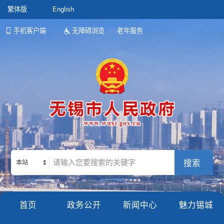
繁体版
English
手机客户端
无障碍浏览
老年服务
本站
首页
政务公开
新闻中心
魅力锡城