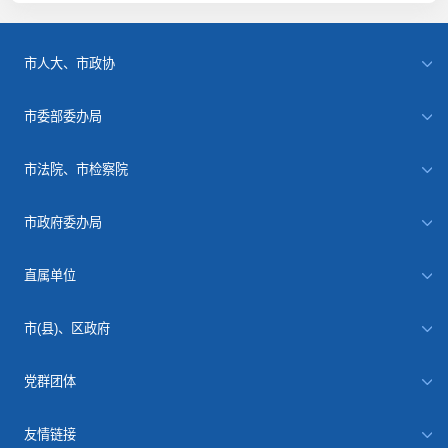
市人大、市政协
市委部委办局
市法院、市检察院
市政府委办局
直属单位
市(县)、区政府
党群团体
友情链接