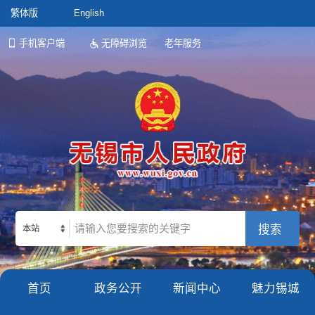
繁体版
English
手机客户端
无障碍浏览
老年服务
本站
首页
政务公开
新闻中心
魅力锡城