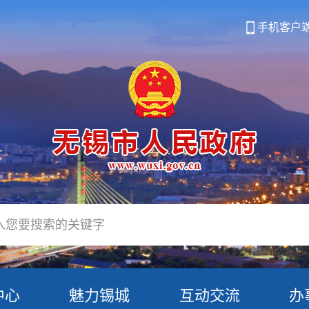
手机客户
中心
魅力锡城
互动交流
办