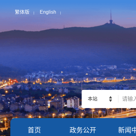
繁体版
English
本站
首页
政务公开
新闻