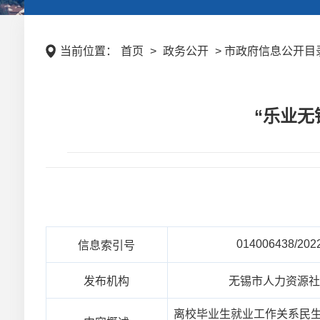
当前位置：
首页
>
政务公开
> 市政府信息公开目录 
“乐业无
014006438/202
信息索引号
发布机构
无锡市人力资源
离校毕业生就业工作关系民生