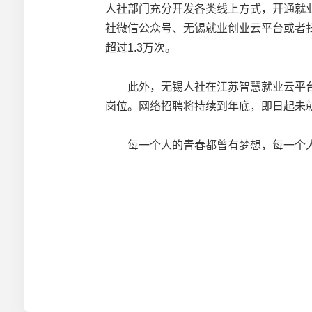
人社部门充分开发各类线上方式，开通就
社微信公众号、无锡就业创业云平台或者
超过1.3万次。
此外，无锡人社在江苏智慧就业云平台上开
岗位。网络招聘将持续到年底，即日起未
每一个人的青春都曾有梦想，每一个人