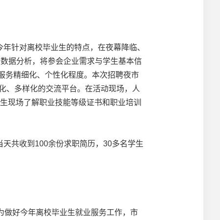
年针对离校毕业生的特点，在夜幕降临、
大数据分析，将参会企业需求与学生基本信
业服务精细化、个性化程度。本次招聘夜市
利化、多样化的交流平台。在活动现场，人
业生现场了解职业技能等级证书和职业培训
共收到100余份求职简历，30多名学生
为做好今年离校毕业生就业服务工作，市