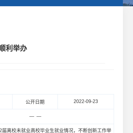
动顺利举办
2022-09-23
公开日期
— —
22届离校未就业高校毕业生就业情况，不断创新工作举