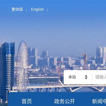
繁体版
English
本站
首页
政务公开
新闻