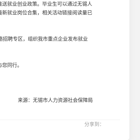
推送就业创业政策。毕业生可以通过无锡人
最新就业岗位合集，相关活动链接阅读量已
网络招聘专区，组织我市重点企业发布就业
与您同行。
来源：无锡市人力资源社会保障局
分享到：