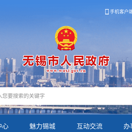
手机客户
中心
魅力锡城
互动交流
办