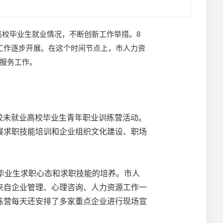
高校毕业生就业情况，不断创新工作举措。8
务工作逐步开展。在这个时间节点上，市人力资
业服务工作。
离校未就业高校毕业生青年职业训练营活动。
展求职技能培训和企业组织文化建设、职场
毕业生求职心态和求职技能的培养。市人
来自企业管理、心理咨询、人力资源工作一
练营每天还安排了多家重点企业进行现场宣