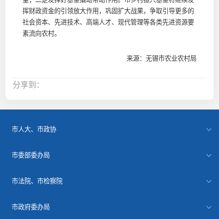
挥财政资金的引领放大作用，巩固扩大战果，争取引导更多的
社会资本、先进技术、高端人才、现代管理等各类先进资源要
素流向农村。
来源：无锡市农业农村局
分享到：
市人大、市政协
市委部委办局
市法院、市检察院
市政府委办局