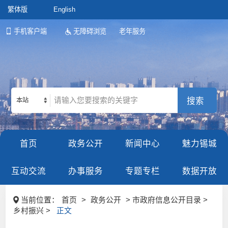
繁体版
English
手机客户端
无障碍浏览
老年服务
本站
首页
政务公开
新闻中心
魅力锡城
互动交流
办事服务
专题专栏
数据开放
当前位置：
首页
>
政务公开
> 市政府信息公开目录 >
乡村振兴 >
正文