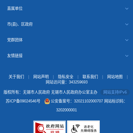
直属单位
市(县)、区政府
党群团体
友情链接
关于我们
|
网站声明
|
隐私安全
|
联系我们
|
网站地图
|
网站访问量：
343259693
版权所有：无锡市人民政府 无锡市人民政府办公室主办
网站支持IPv6
苏ICP备09024546号
公安备案号：32021102000707
网站标识码：
3202000001