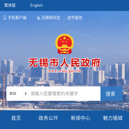
繁体版
English
手机客户端
无障碍浏览
老年服务
本站
首页
政务公开
新闻中心
魅力锡城