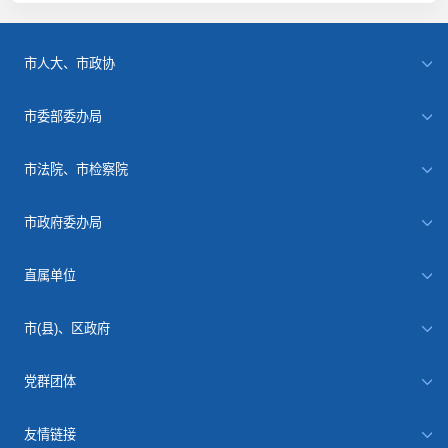
市人大、市政协
市委部委办局
市法院、市检察院
市政府委办局
直属单位
市(县)、区政府
党群团体
友情链接