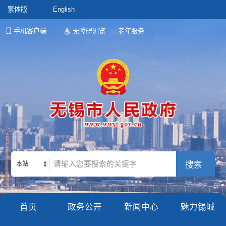
繁体版
English
手机客户端
无障碍浏览
老年服务
本站
首页
政务公开
新闻中心
魅力锡城