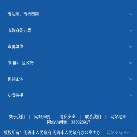
市法院、市检察院
市政府委办局
直属单位
市(县)、区政府
党群团体
友情链接
关于我们
|
网站声明
|
隐私安全
|
联系我们
|
网站地图
|
网站访问量：
343028917
版权所有：无锡市人民政府 无锡市人民政府办公室主办
网站支持IPv6