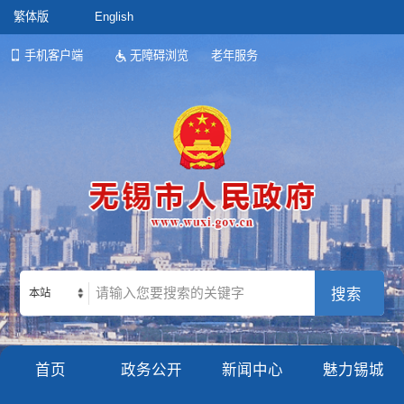
繁体版
English
手机客户端
无障碍浏览
老年服务
本站
首页
政务公开
新闻中心
魅力锡城