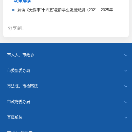
政策解读
解读《无锡市“十四五”老龄事业发展规划（2021—2025年）》
分享到：
市人大、市政协
市委部委办局
市法院、市检察院
市政府委办局
直属单位