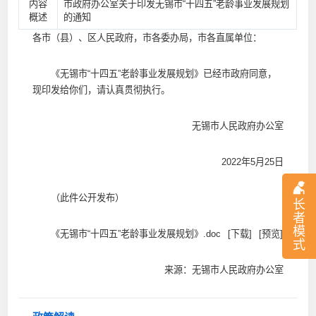
内容
市政府办公室关于印发无锡市“十四五”老龄事业发展规划
概述
的通知
各市（县）、区人民政府，市各委办局，市各直属单位：
《无锡市“十四五”老龄事业发展规划》已经市政府同意，
现印发给你们，请认真贯彻执行。
无锡市人民政府办公室
2022年5月25日
（此件公开发布）
长
者
模
《无锡市“十四五”老龄事业发展规划》.doc
[下载]
[预览]
式
来源：无锡市人民政府办公室