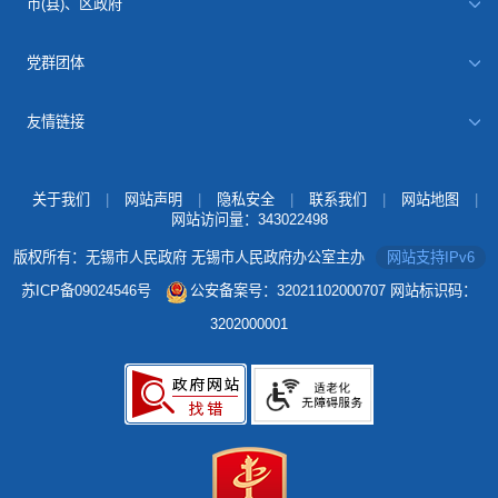
市(县)、区政府
党群团体
友情链接
关于我们
|
网站声明
|
隐私安全
|
联系我们
|
网站地图
|
网站访问量：
343022498
版权所有：无锡市人民政府 无锡市人民政府办公室主办
网站支持IPv6
苏ICP备09024546号
公安备案号：32021102000707
网站标识码：
3202000001