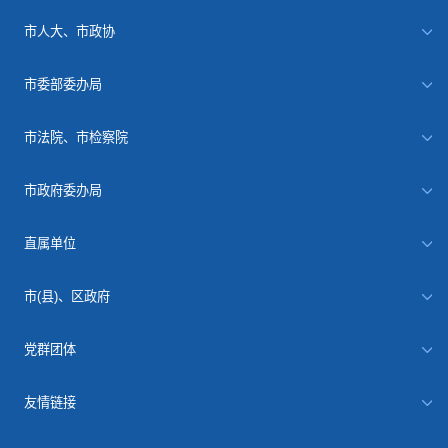
市人大、市政协
市委部委办局
市法院、市检察院
市政府委办局
直属单位
市(县)、区政府
党群团体
友情链接