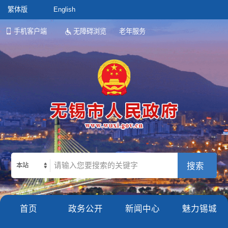
繁体版
English
手机客户端
无障碍浏览
老年服务
本站
首页
政务公开
新闻中心
魅力锡城