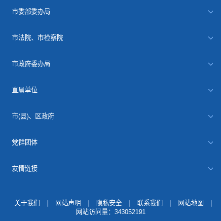
市委部委办局
市法院、市检察院
市政府委办局
直属单位
市(县)、区政府
党群团体
友情链接
关于我们
|
网站声明
|
隐私安全
|
联系我们
|
网站地图
|
网站访问量：
343052191