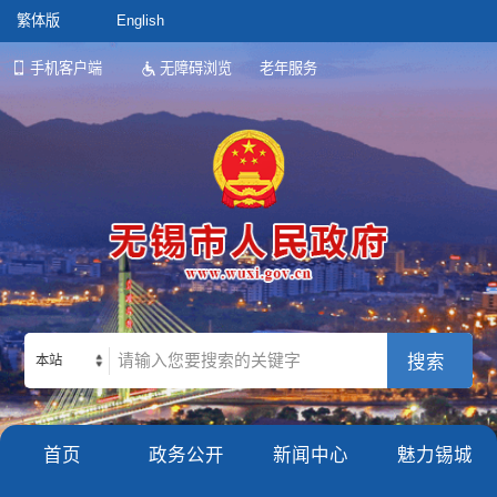
繁体版
English
手机客户端
无障碍浏览
老年服务
本站
首页
政务公开
新闻中心
魅力锡城