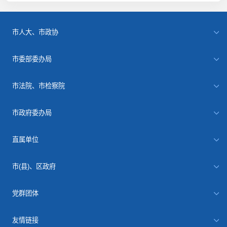
市人大、市政协
市委部委办局
市法院、市检察院
市政府委办局
直属单位
市(县)、区政府
党群团体
友情链接