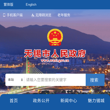
繁体版
English
手机客户端
无障碍浏览
老年服务
本站
首页
政务公开
新闻中心
魅力锡城