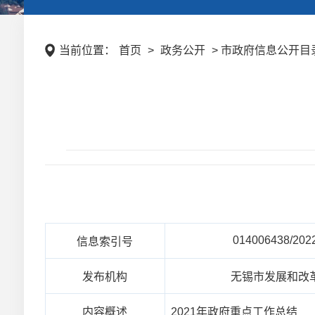
当前位置：
首页
>
政务公开
> 市政府信息公开目录
014006438/202
信息索引号
发布机构
无锡市发展和改
内容概述
2021年政府重点工作总结