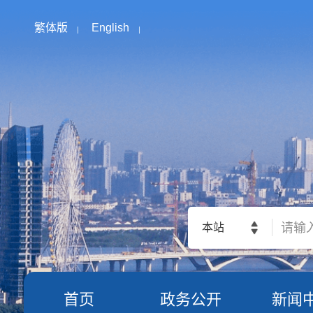
繁体版
English
本站
首页
政务公开
新闻