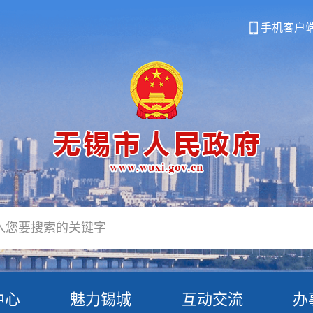
手机客户
中心
魅力锡城
互动交流
办