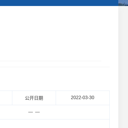
2022-03-30
公开日期
— —