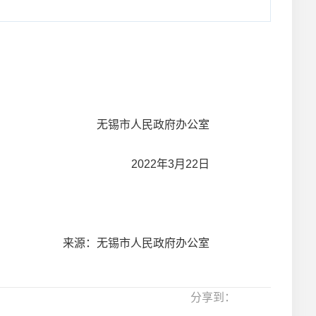
无锡市人民政府办公室
2022年3月22日
来源：无锡市人民政府办公室
分享到：