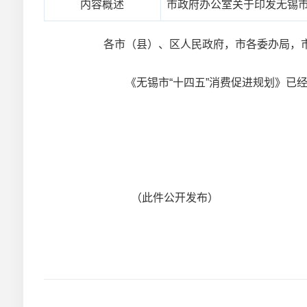
内容概述
市政府办公室关于印发无锡市
各市（县）、区人民政府，市各委办局，
《无锡市“十四五”消费促进规划》已经
（此件公开发布）