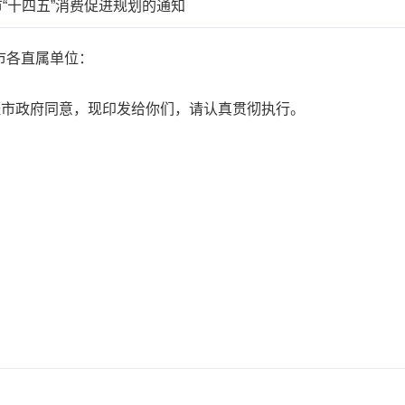
“十四五”消费促进规划的通知
市各直属单位：
市政府同意，现印发给你们，请认真贯彻执行。