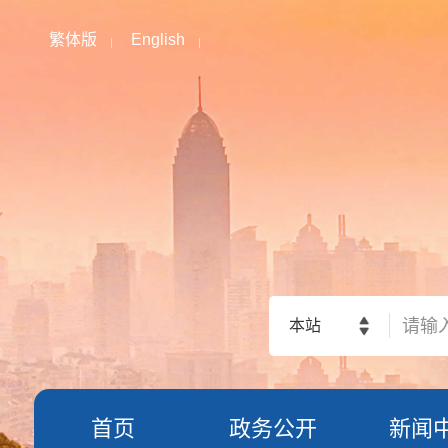
繁体版
English
本站
首页
政务公开
新闻