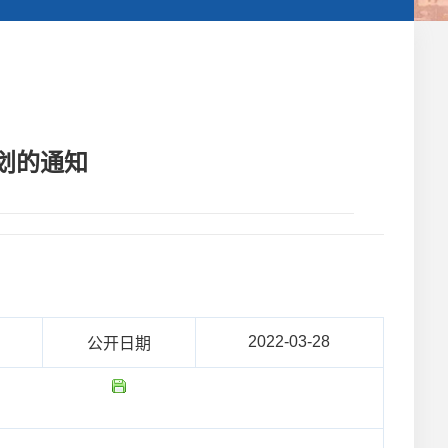
划的通知
2022-03-28
公开日期