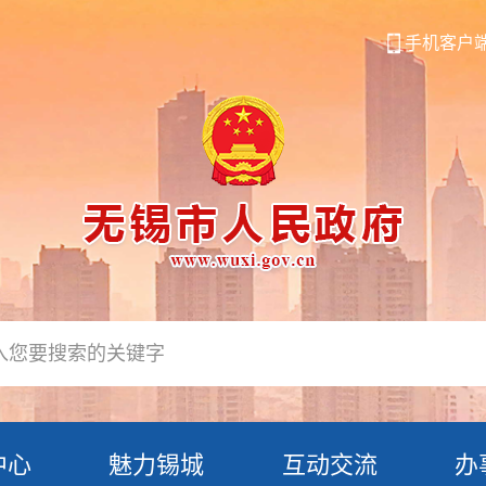
手机客户
中心
魅力锡城
互动交流
办