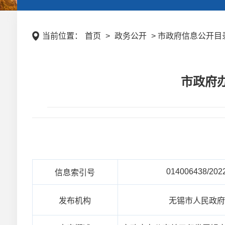
当前位置：
首页
>
政务公开
> 市政府信息公开目录
市政府
014006438/202
信息索引号
发布机构
无锡市人民政