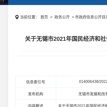
当前位置：
首页
>
政务公开
> 市政府信息公开目录
关于无锡市2021年国民经济和
014006438/202
信息索引号
发布机构
无锡市发展和改
内容概述
关于无锡市2021年国民经