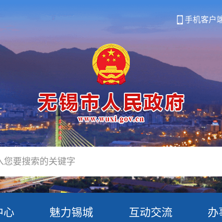
手机客户
中心
魅力锡城
互动交流
办