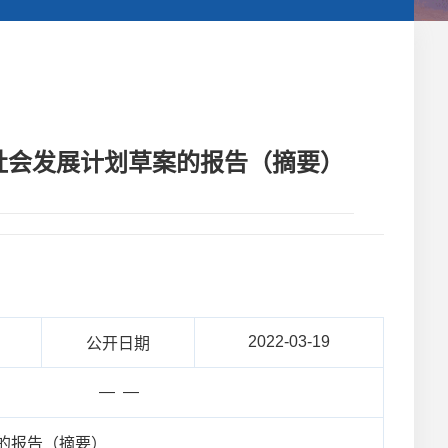
和社会发展计划草案的报告（摘要）
2022-03-19
公开日期
— —
案的报告（摘要）