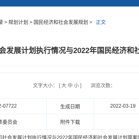
 > 规划计划 > 国民经济和社会发展规划 >
正文
社会发展计划执行情况与2022年国民经济
文字大小： [
大
中
小
]
浏览次数：
2-07722
2022-03-19
生成日期
革委员会
附件下载
济和社会发展计划执行情况与2022年国民经济和社会发展计划草