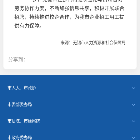
劳务协作力度，不断加强信息共享，积极开展联合
招聘，持续推进校企合作，为我市企业招工用工提
供有力保障。
来源：无锡市人力资源和社会保障局
分享到：
市人大、市政协
市委部委办局
市法院、市检察院
市政府委办局