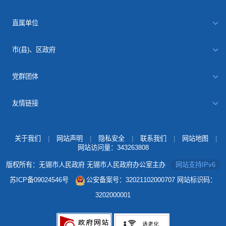
直属单位
市(县)、区政府
党群团体
友情链接
关于我们
|
网站声明
|
隐私安全
|
联系我们
|
网站地图
|
网站访问量：
343263808
版权所有：无锡市人民政府 无锡市人民政府办公室主办
网站支持IPv6
苏ICP备09024546号
公安备案号：32021102000707
网站标识码：
3202000001