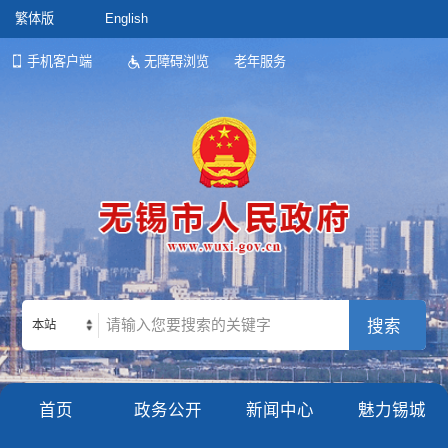
繁体版
English
手机客户端
无障碍浏览
老年服务
本站
首页
政务公开
新闻中心
魅力锡城