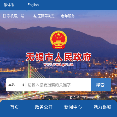
繁体版
English
手机客户端
无障碍浏览
老年服务
本站
首页
政务公开
新闻中心
魅力锡城