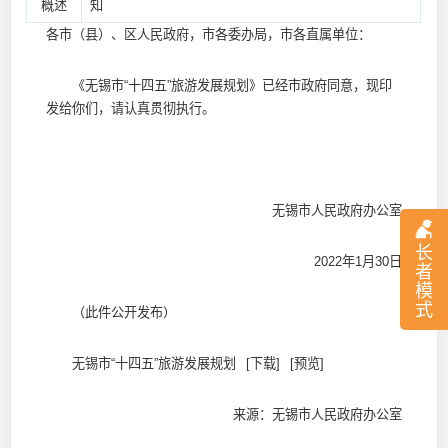
概述
知
各市（县）、区人民政府，市各委办局，市各直属单位：
《无锡市“十四五”旅游发展规划》已经市政府同意，现印
发给你们，请认真贯彻执行。
无锡市人民政府办公室
长
2022年1月30日
者
模
式
（此件公开发布）
无锡市“十四五”旅游发展规划
[下载]
[预览]
来源：无锡市人民政府办公室