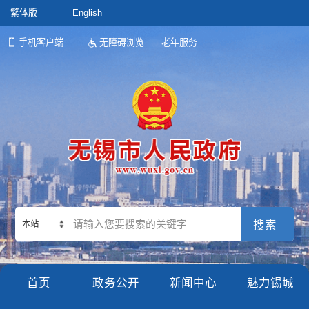
繁体版
English
手机客户端
无障碍浏览
老年服务
本站
首页
政务公开
新闻中心
魅力锡城