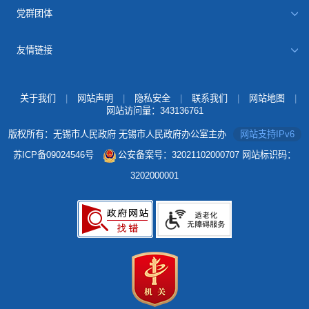
党群团体
友情链接
关于我们
|
网站声明
|
隐私安全
|
联系我们
|
网站地图
|
网站访问量：
343136761
版权所有：无锡市人民政府 无锡市人民政府办公室主办
网站支持IPv6
苏ICP备09024546号
公安备案号：32021102000707
网站标识码：
3202000001