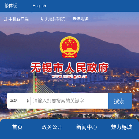
繁体版
English
手机客户端
无障碍浏览
老年服务
本站
首页
政务公开
新闻中心
魅力锡城