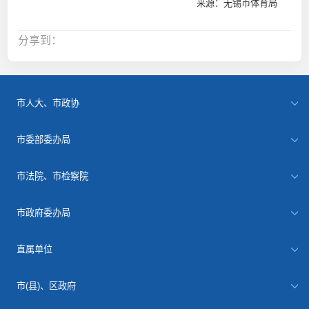
来源：无锡市体育局
分享到：
市人大、市政协
市委部委办局
市法院、市检察院
市政府委办局
直属单位
市(县)、区政府