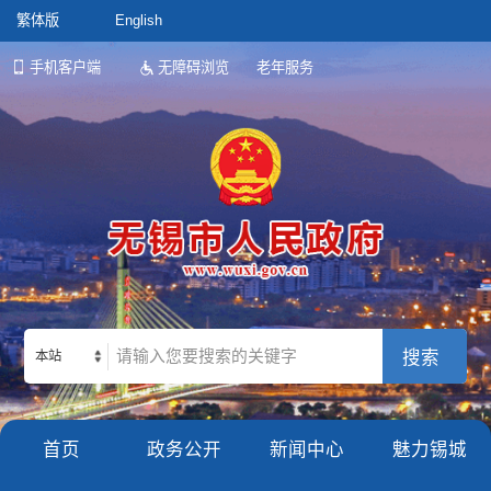
繁体版
English
手机客户端
无障碍浏览
老年服务
本站
首页
政务公开
新闻中心
魅力锡城