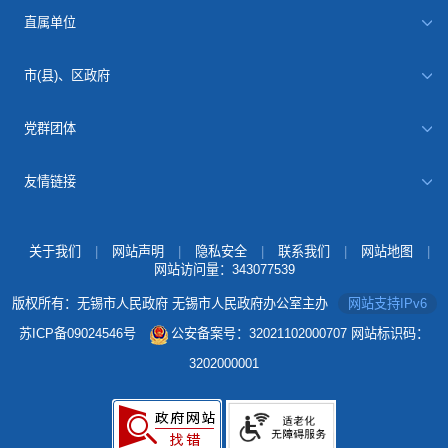
直属单位
市(县)、区政府
党群团体
友情链接
关于我们
|
网站声明
|
隐私安全
|
联系我们
|
网站地图
|
网站访问量：
343077539
版权所有：无锡市人民政府 无锡市人民政府办公室主办
网站支持IPv6
苏ICP备09024546号
公安备案号：32021102000707
网站标识码：
3202000001