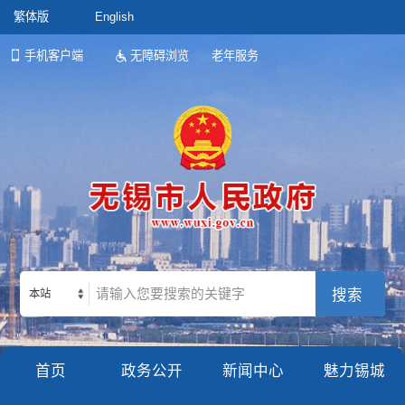
繁体版
English
手机客户端
无障碍浏览
老年服务
本站
首页
政务公开
新闻中心
魅力锡城