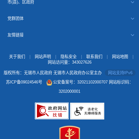
市(县)、区政府
党群团体
友情链接
关于我们
|
网站声明
|
隐私安全
|
联系我们
|
网站地图
|
网站访问量：
343027626
版权所有：无锡市人民政府 无锡市人民政府办公室主办
网站支持IPv6
苏ICP备09024546号
公安备案号：32021102000707
网站标识码：
3202000001