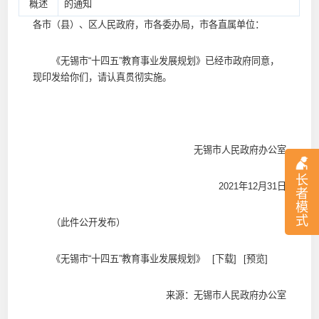
概述
的通知
各市（县）、区人民政府，市各委办局，市各直属单位：
《无锡市“十四五”教育事业发展规划》已经市政府同意，
现印发给你们，请认真贯彻实施。
无锡市人民政府办公室
长
2021年12月31日
者
模
式
（此件公开发布）
《无锡市“十四五”教育事业发展规划》
[下载]
[预览]
来源：无锡市人民政府办公室