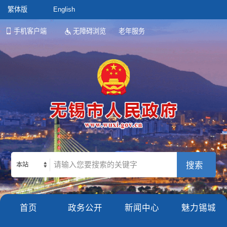
繁体版
English
手机客户端
无障碍浏览
老年服务
本站
首页
政务公开
新闻中心
魅力锡城