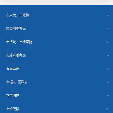
市人大、市政协
市委部委办局
市法院、市检察院
市政府委办局
直属单位
市(县)、区政府
党群团体
友情链接