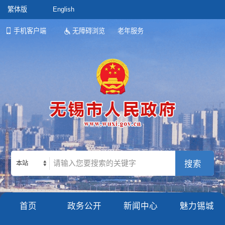
繁体版
English
手机客户端
无障碍浏览
老年服务
本站
首页
政务公开
新闻中心
魅力锡城