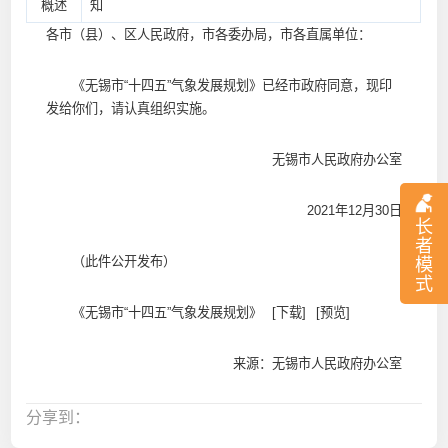
概述
知
各市（县）、区人民政府，市各委办局，市各直属单位：
《无锡市“十四五”气象发展规划》已经市政府同意，现印
发给你们，请认真组织实施。
无锡市人民政府办公室
2021年12月30日
长
者
（此件公开发布）
模
式
《无锡市“十四五”气象发展规划》
[下载]
[预览]
来源：无锡市人民政府办公室
分享到：