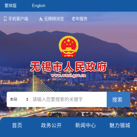
繁体版
English
手机客户端
无障碍浏览
老年服务
本站
首页
政务公开
新闻中心
魅力锡城