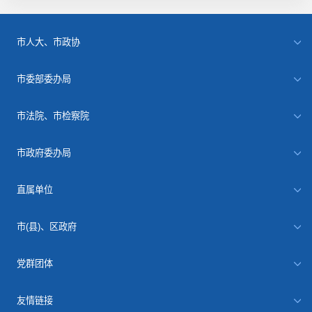
市人大、市政协
市委部委办局
市法院、市检察院
市政府委办局
直属单位
市(县)、区政府
党群团体
友情链接