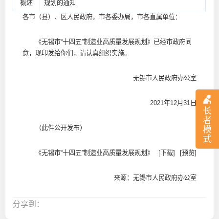
概述
规划的通知
各市（县）、区人民政府，市各委办局，市各直属单位：
《无锡市“十四五”制造业高质量发展规划》已经市政府同
意，现印发给你们，请认真组织实施。
无锡市人民政府办公室
2021年12月31日
长
者
（此件公开发布）
模
式
《无锡市“十四五”制造业高质量发展规划》
[下载]
[预览]
来源：无锡市人民政府办公室
分享到：