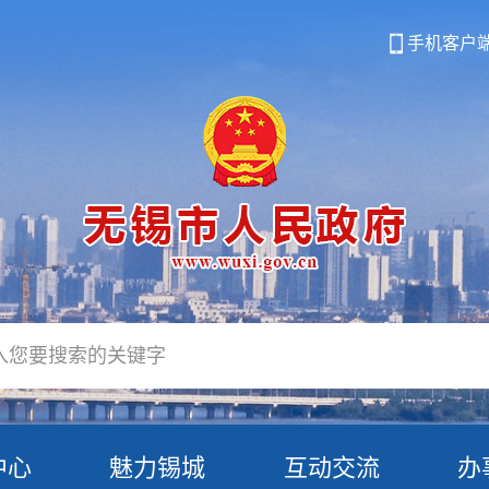
手机客户
中心
魅力锡城
互动交流
办