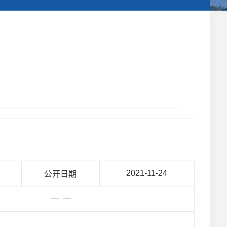
2021-11-24
公开日期
— —