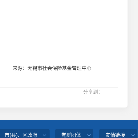
来源：无锡市社会保险基金管理中心
分享到：
市(县)、区政府
党群团体
友情链接