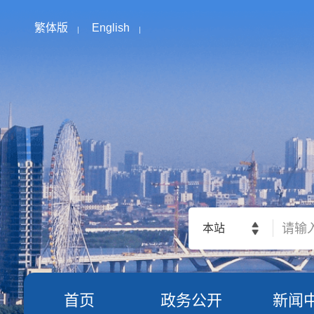
繁体版
English
本站
首页
政务公开
新闻