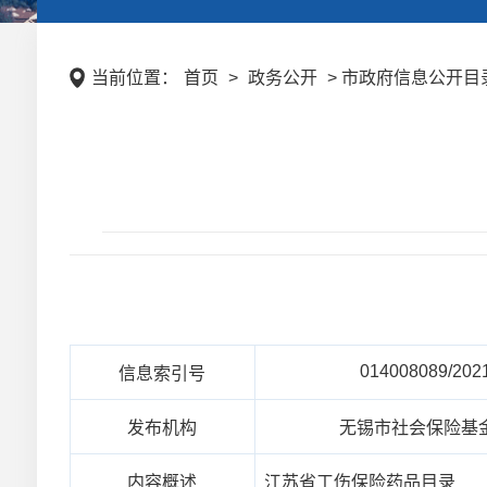
当前位置：
首页
>
政务公开
> 市政府信息公开目录 
014008089/202
信息索引号
发布机构
无锡市社会保险基
内容概述
江苏省工伤保险药品目录