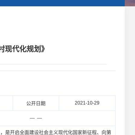
村现代化规划》
2021-10-29
公开日期
— —
时期，是开启全面建设社会主义现代化国家新征程、向第