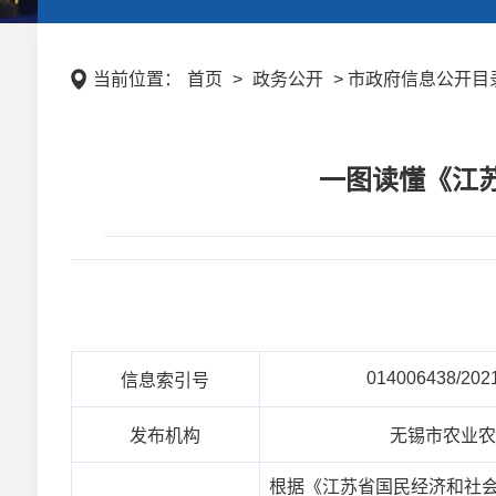
当前位置：
首页
>
政务公开
> 市政府信息公开目录
一图读懂《江
014006438/202
信息索引号
发布机构
无锡市农业
根据《江苏省国民经济和社会