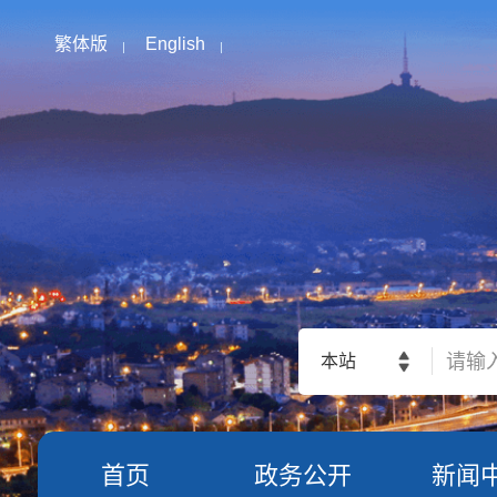
繁体版
English
本站
首页
政务公开
新闻