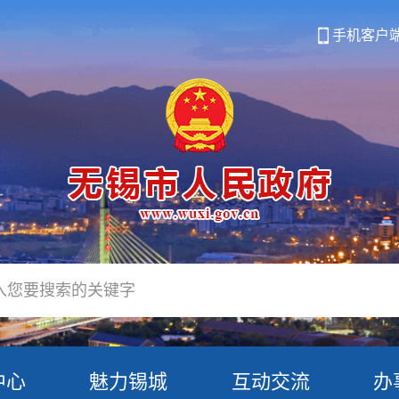
手机客户
中心
魅力锡城
互动交流
办