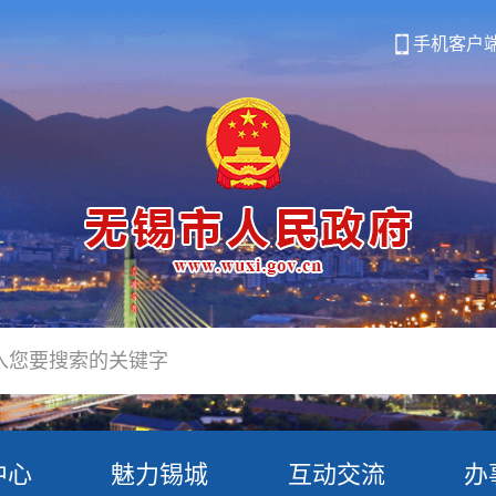
手机客户
中心
魅力锡城
互动交流
办