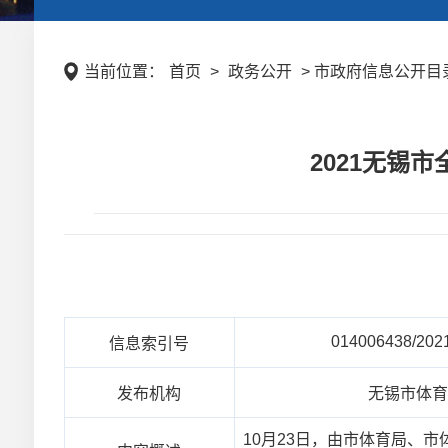
当前位置：
首页
>
政务公开
> 市政府信息公开目录
2021无锡
014006438/202
信息索引号
发布机构
无锡市体
10月23日，由市体育局、