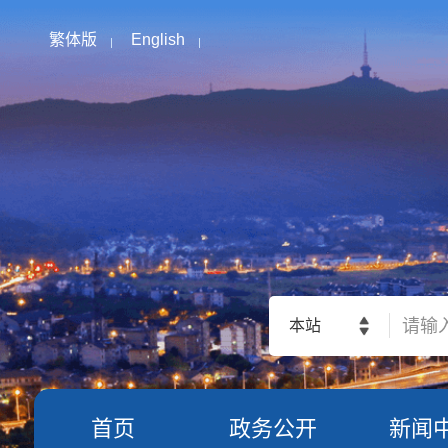
繁体版
English
本站
首页
政务公开
新闻