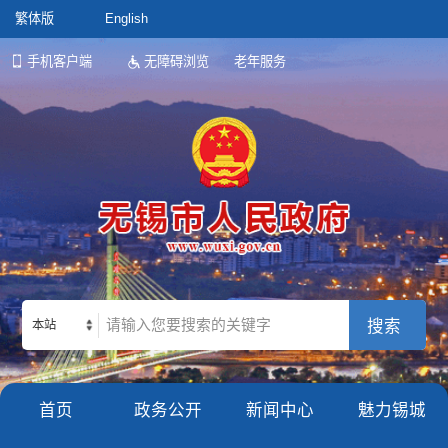
繁体版
English
手机客户端
无障碍浏览
老年服务
本站
首页
政务公开
新闻中心
魅力锡城