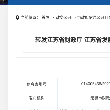
当前位置：
首页
>
政务公开
> 市政府信息公开目录
转发江苏省财政厅 江苏省发
014006438/202
信息索引号
发布机构
无锡市财