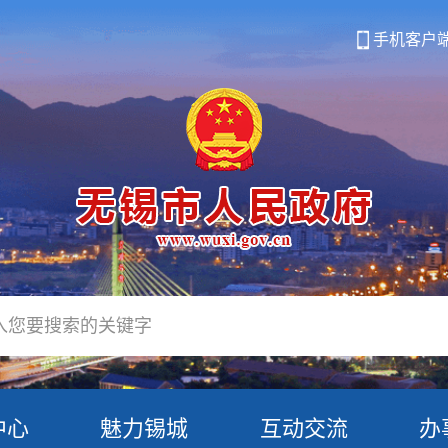
手机客户
中心
魅力锡城
互动交流
办