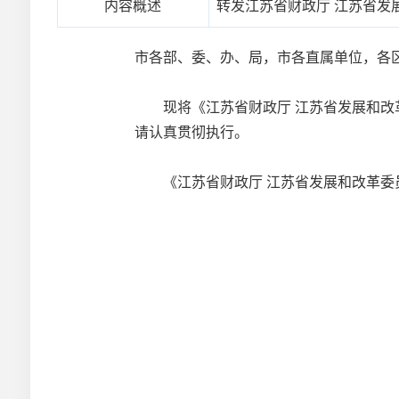
内容概述
转发江苏省财政厅 江苏省发展
市各部、委、办、局，市各直属单位，各
现将《江苏省财政厅 江苏省发展和改革委
请认真贯彻执行。
《江苏省财政厅 江苏省发展和改革委员