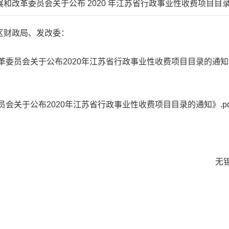
和改革委员会关于公布 2020 年江苏省行政事业性收费项目目
区财政局、发改委：
员会关于公布2020年江苏省行政事业性收费项目目录的通知》
会关于公布2020年江苏省行政事业性收费项目目录的通知》.pd
无锡市