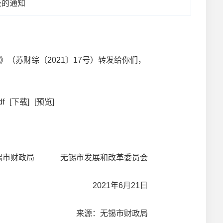
录的通知
（苏财综〔2021〕17号）转发给你们，
f
[下载]
[预览]
财政局 无锡市发展和改革委员会
2021年6月21日
来源：无锡市财政局