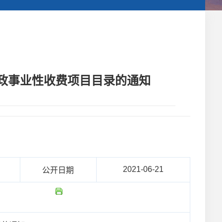
行政事业性收费项目目录的通知
2021-06-21
公开日期