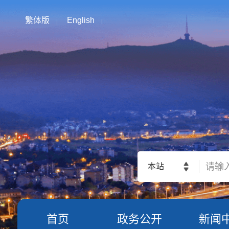
繁体版
English
本站
首页
政务公开
新闻