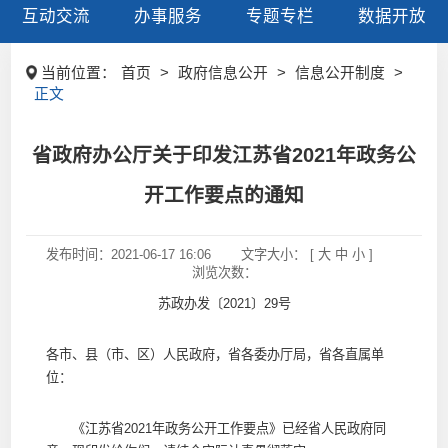
互动交流
办事服务
专题专栏
数据开放
当前位置：
首页
>
政府信息公开
>
信息公开制度
>
正文
省政府办公厅关于印发江苏省2021年政务公
开工作要点的通知
发布时间：
2021-06-17 16:06
文字大小： [
大
中
小
]
浏览次数：
苏政办发〔2021〕29号
各市、县（市、区）人民政府，省各委办厅局，省各直属单
位：
《江苏省2021年政务公开工作要点》已经省人民政府同