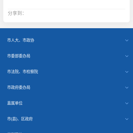
分享到：
市人大、市政协
市委部委办局
市法院、市检察院
市政府委办局
直属单位
市(县)、区政府