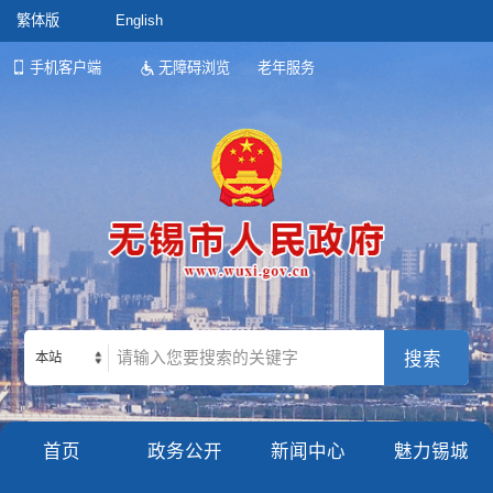
繁体版
English
手机客户端
无障碍浏览
老年服务
本站
首页
政务公开
新闻中心
魅力锡城