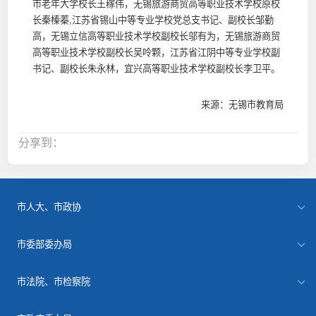
市老年大学校长王稼伟，无锡旅游商贸高等职业技术学校原校
长秦榛蓁,江苏省锡山中等专业学校党总支书记、副校长邹勤
高，无锡立信高等职业技术学校副校长邬有为，无锡旅游商贸
高等职业技术学校副校长吴呤颗，江苏省江阴中等专业学校副
书记、副校长朱永林，宜兴高等职业技术学校副校长李卫平。
来源：无锡市教育局
分享到：
市人大、市政协
市委部委办局
市法院、市检察院