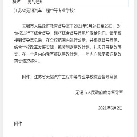
概述
见的通知
江苏省无锡汽车工程中等专业学校：
无锡市人民政府教育督导室于2021年5月24日至26日，对
你校进行了综合督导，现将综合督导意见印发给你们。请学校
接到督导意见后，在全校范围内进行公示，并根据督导意见，
结合学校改革发展实际，抓紧制定整改计划，扎实开展整改落
实，在一个月内向我室报送整改计划，一年内向我室报送整改
落实情况报告。
附件：江苏省无锡汽车工程中等专业学校综合督导意见
无锡市人民政府教育督导室
2021年6月2日
附件