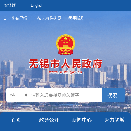
繁体版
English
手机客户端
无障碍浏览
老年服务
本站
首页
政务公开
新闻中心
魅力锡城