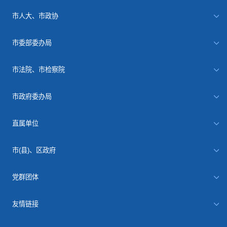
市人大、市政协
市委部委办局
市法院、市检察院
市政府委办局
直属单位
市(县)、区政府
党群团体
友情链接