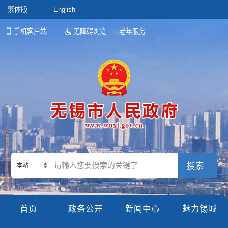
繁体版
English
手机客户端
无障碍浏览
老年服务
本站
首页
政务公开
新闻中心
魅力锡城