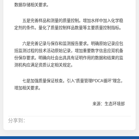
数据存储相关要求。
五是完善样品和测量的质量控制。增加水样中加入化学稳
定剂的条件。量化了质量控制样品数量等主要质量控制指标。
六是完善记录与保存和监测报告要求。明确原始记录应包
括监测过程的技术活动原始记录，增加重要数字信息应双机备
份保存要求。明确向社会出具具有证明作用的数据和结果的监
测机构应满足资质认定相关规定。
七是加强质量保证核查。引入“质量管理PDCA循环”理念，
增加相关要求。
来源：生态环境部
分享到：