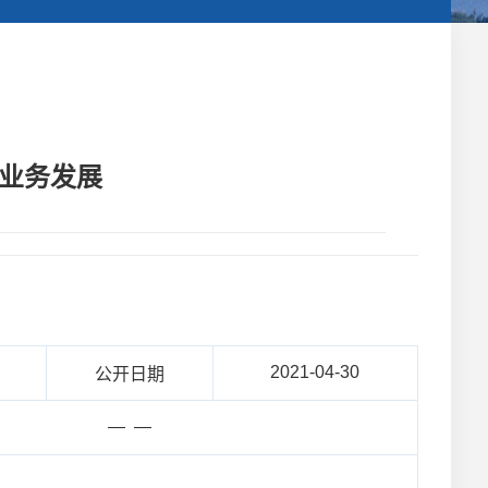
台业务发展
2021-04-30
公开日期
— —