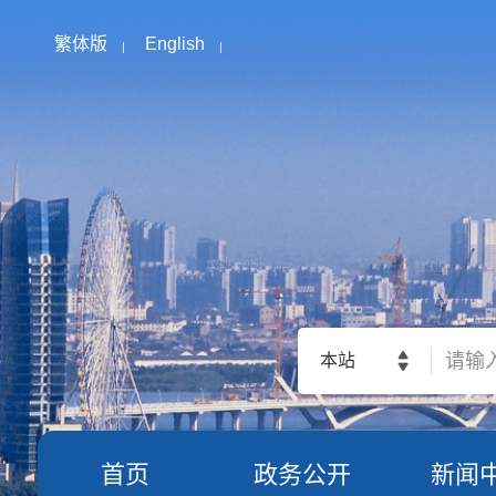
繁体版
English
本站
首页
政务公开
新闻