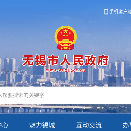
手机客户
中心
魅力锡城
互动交流
办