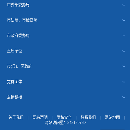
市委部委办局
市法院、市检察院
市政府委办局
直属单位
市(县)、区政府
党群团体
友情链接
关于我们
|
网站声明
|
隐私安全
|
联系我们
|
网站地图
|
网站访问量：
343129780