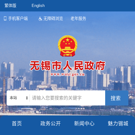
繁体版
English
手机客户端
无障碍浏览
老年服务
本站
首页
政务公开
新闻中心
魅力锡城