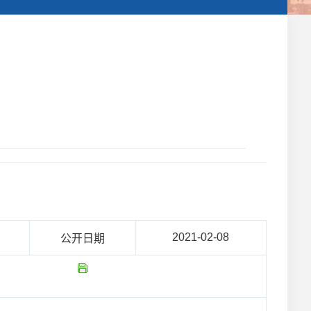
2021-02-08
公开日期