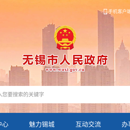
手机客户
中心
魅力锡城
互动交流
办