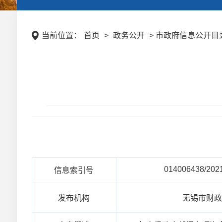
当前位置：
首页
>
政务公开
> 市政府信息公开目录
014006438/202
信息索引号
发布机构
无锡市财