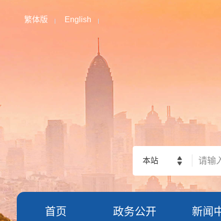
繁体版
English
本站
首页
政务公开
新闻