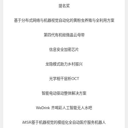
提名奖
基于分布式网络与机器视觉自动化的黄粉虫养殖与全利用方案
第四代有机硅微晶云母带
信息安全加密芯片
龙隐模式助力乡村振兴
光学相干层析OCT
智能电动驱动整体解决方案
WeDrink 齐喝彩人工智能无人水吧
iMSR基于机器视觉的模组化全自动医疗服务机器人