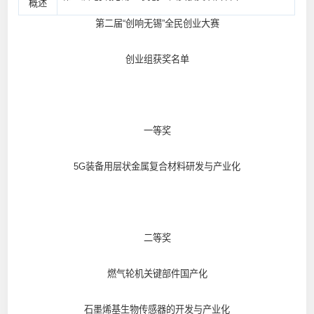
概述
第二届“创响无锡”全民创业大赛
创业组获奖名单
一等奖
5G装备用层状金属复合材料研发与产业化
二等奖
燃气轮机关键部件国产化
石墨烯基生物传感器的开发与产业化