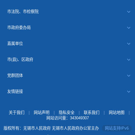
市法院、市检察院
市政府委办局
直属单位
市(县)、区政府
党群团体
友情链接
关于我们
|
网站声明
|
隐私安全
|
联系我们
|
网站地图
|
网站访问量：
343049307
版权所有：无锡市人民政府 无锡市人民政府办公室主办
网站支持IPv6