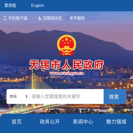
繁体版
English
手机客户端
无障碍浏览
老年服务
本站
首页
政务公开
新闻中心
魅力锡城