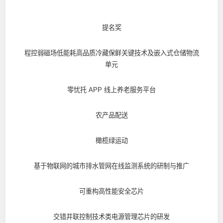
提名奖
程控弱磁场低能耗高品质冷藏保鲜关键技术及嵌入式仓储物流
单元
零忧托 APP 线上养老服务平台
农产品配送
橄榄绿运动
基于物联网的城市排水管网在线监测系统的研制与推广
可重构高性能安全芯片
交错并联控制技术类电源管理芯片的研发