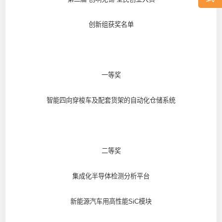
创新组获奖名单
一等奖
智能四向穿梭车及配套货架的自动化仓储系统
二等奖
集成化半导体检测分析平台
新能源汽车用高性能SiC模块