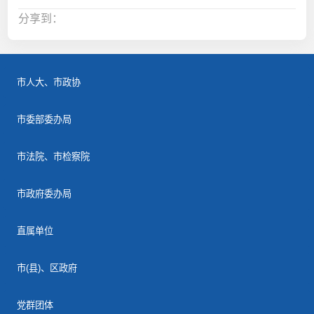
分享到：
市人大、市政协
市委部委办局
市法院、市检察院
市政府委办局
直属单位
市(县)、区政府
党群团体