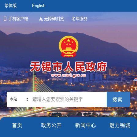
繁体版
English
手机客户端
无障碍浏览
老年服务
本站
首页
政务公开
新闻中心
魅力锡城