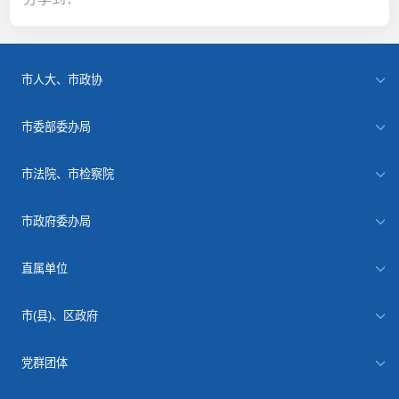
市人大、市政协
市委部委办局
市法院、市检察院
市政府委办局
直属单位
市(县)、区政府
党群团体