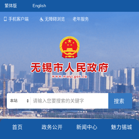
繁体版
English
手机客户端
无障碍浏览
老年服务
本站
首页
政务公开
新闻中心
魅力锡城