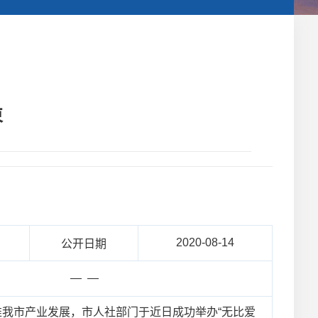
束
2020-08-14
公开日期
— —
我市产业发展，市人社部门于近日成功举办“无比爱