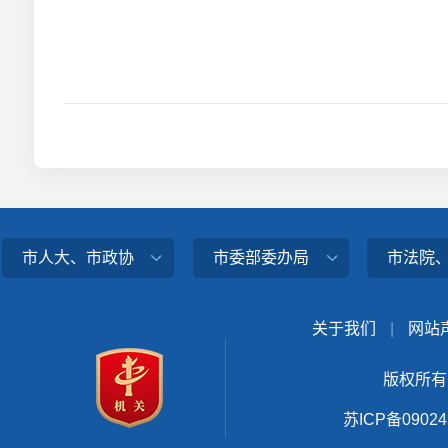
市人大、市政协
市委部委办局
市法院
关于我们
|
网站
版权所有
苏ICP备0902