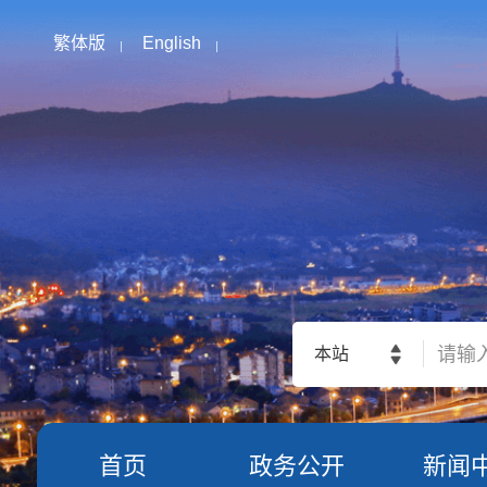
繁体版
English
本站
首页
政务公开
新闻