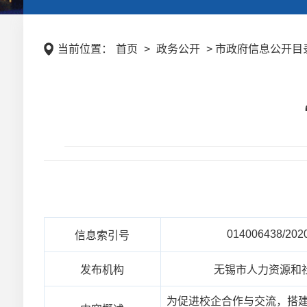
当前位置：
首页
>
政务公开
> 市政府信息公开目录 
014006438/202
信息索引号
发布机构
无锡市人力资源和
为促进校企合作与交流，搭