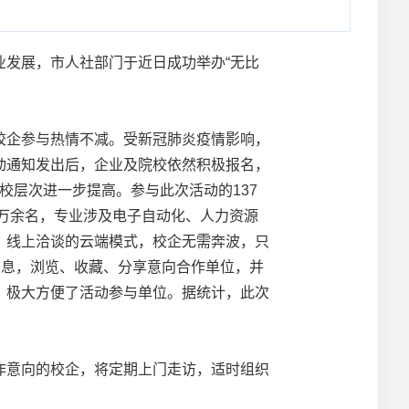
发展，市人社部门于近日成功举办“无比
企参与热情不减。受新冠肺炎疫情影响，
动通知发出后，企业及院校依然积极报名，
校层次进一步提高。参与此次活动的137
1万余名，专业涉及电子自动化、人力资源
、线上洽谈的云端模式，校企无需奔波，只
信息，浏览、收藏、分享意向合作单位，并
，极大方便了活动参与单位。据统计，此次
意向的校企，将定期上门走访，适时组织