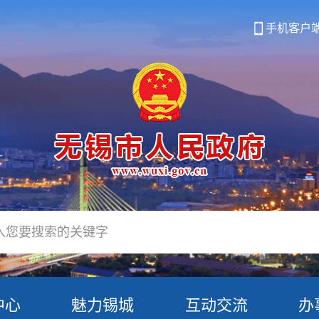
手机客户
中心
魅力锡城
互动交流
办