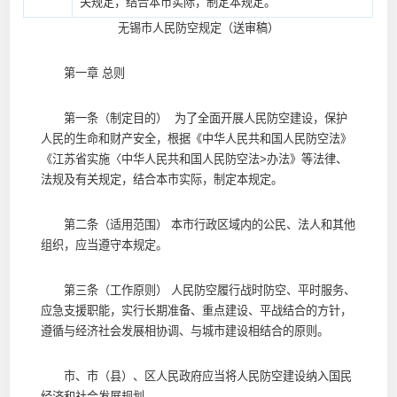
关规定，结合本市实际，制定本规定。
无锡市人民防空规定（送审稿）
第一章 总则
第一条（制定目的） 为了全面开展人民防空建设，保护
人民的生命和财产安全，根据《中华人民共和国人民防空法》
《江苏省实施〈中华人民共和国人民防空法>办法》等法律、
法规及有关规定，结合本市实际，制定本规定。
第二条（适用范围） 本市行政区域内的公民、法人和其他
组织，应当遵守本规定。
第三条（工作原则） 人民防空履行战时防空、平时服务、
应急支援职能，实行长期准备、重点建设、平战结合的方针，
遵循与经济社会发展相协调、与城市建设相结合的原则。
市、市（县）、区人民政府应当将人民防空建设纳入国民
经济和社会发展规划。