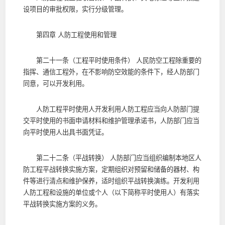
设项目的审批权限，实行分级管理。
第四章 人防工程使用和管理
第二十一条（工程平时使用条件） 人民防空工程除重要的
指挥、通信工程外，在不影响防空效能的条件下，经人防部门
同意，可以开发利用。
人防工程平时使用人开发利用人防工程应当向人防部门提
交平时使用的书面申请材料和维护管理承诺书，人防部门应当
向平时使用人出具书面凭证。
第二十二条（平战转换） 人防部门应当组织编制本地区人
防工程平战转换实施方案，定期组织对预留和储备的器材、构
件等进行清点和维护保养，适时组织平战转换演练。开发利用
人防工程和设施的单位或个人（以下简称平时使用人）有落实
平战转换实施方案的义务。