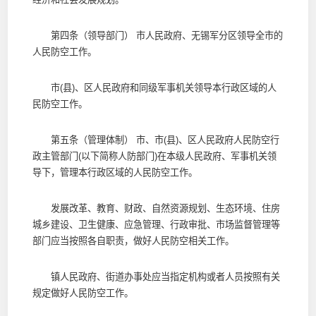
第四条（领导部门） 市人民政府、无锡军分区领导全市的
人民防空工作。
市(县)、区人民政府和同级军事机关领导本行政区域的人
民防空工作。
第五条（管理体制） 市、市(县)、区人民政府人民防空行
政主管部门(以下简称人防部门)在本级人民政府、军事机关领
导下，管理本行政区域的人民防空工作。
发展改革、教育、财政、自然资源规划、生态环境、住房
城乡建设、卫生健康、应急管理、行政审批、市场监督管理等
部门应当按照各自职责，做好人民防空相关工作。
镇人民政府、街道办事处应当指定机构或者人员按照有关
规定做好人民防空工作。