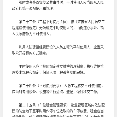
战时或者处置突发公共事件时，平时使用人应当服从人民
政府的统一调配使用和管理。
第二十三条（工程平时使用主体） 按《江苏省人民防空工
程建设使用规定》无法确定平时使用人的，由街道办事处、镇
人民政府作为平时使用人；
利用人防建设经费建设的人防工程的平时使用人，应当采
取公开招标的方式确定。
平时使用人应当按照规定建立维护管理制度，执行维护管
理技术规程和规定，保证人防工程战备功能完好。
第二十四条（平时使用要求） 人防工程移交平时使用前，
应当对专用设备、设施等进行清点、登记，做好移交工作。
第二十五条（车位租金管理要求） 物业管理区域内依法配
建的防空地下室平时用作停车位收取的汽车停放费、租金应当