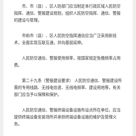
市、市（县）、区人防部门应当制定本行政区域人民防空
指挥、通信、警报建设规划，组织人民防空指挥、通信、警报
的建设与管理。
市和市（县）、区人民防空指挥通信应当广泛采用新技
术，全面实现互联互通，并向基层延伸。
人民防空通信、警报使用频率，按国家规定免缴频率占用
费。
第二十九条（警报建设要求） 人民防空通信、警报建设所
需的专用线路、无线电信道、无线电频率、建设用地等，有关
部门应当予以保障和保护。
人民防空通信、警报终端设备设施布设点所在单位，应当
提供终端设备安装场所并承担终端设备设施的维护及管理义
务。