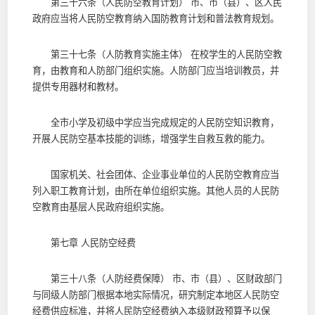
第三十六条（人民防空教育计划） 市、市（县）、区人民
政府应当将人民防空教育纳入国防教育计划和普法教育规划。
第三十七条（人防教育实施主体） 在校学生的人民防空教
育，由教育和人防部门组织实施。人防部门应当培训教员，并
提供专用器材和教材。
全市小学及初级中学应当完成规定的人民防空知识教育，
开展人民防空基本技能的训练，增强学生自救互救的能力。
国家机关、社会团体、企业事业单位的人民防空教育应当
列入职工教育计划，由所在单位组织实施。其他人员的人民防
空教育由基层人民政府组织实施。
第七章 人民防空经费
第三十八条（人防经费保障） 市、市（县）、区财政部门
与同级人防部门根据本地实际情况，研究制定本地区人民防空
经费供应标准，并将人民防空经费纳入本级财政预算予以保