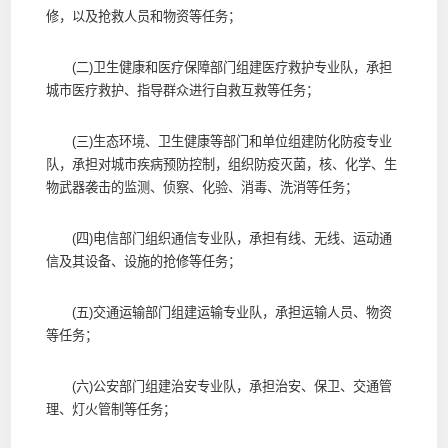
修，以及抢救人员和物资等任务；
(二)卫生健康和医疗保障部门组建医疗救护专业队，承担
城市医疗救护、指导群众进行自救互救等任务；
(三)生态环境、卫生健康等部门和单位组建防化防疫专业
队，承担对城市疾病预防控制，组织防疫灭菌，核、化学、生
物武器袭击的监测、侦察、化验、消毒、洗消等任务；
(四)电信部门组织通信专业队，承担有线、无线、运动通
信及其设备、设施的抢修等任务；
(五)交通运输部门组建运输专业队，承担运输人员、物资
等任务；
(六)公安部门组建治安专业队，承担治安、保卫、交通管
理、灯火管制等任务；