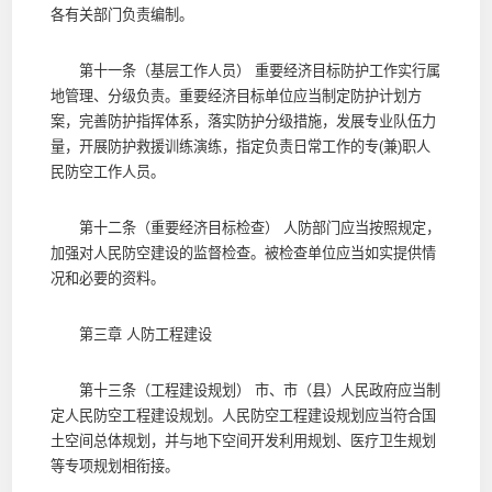
各有关部门负责编制。
第十一条（基层工作人员） 重要经济目标防护工作实行属
地管理、分级负责。重要经济目标单位应当制定防护计划方
案，完善防护指挥体系，落实防护分级措施，发展专业队伍力
量，开展防护救援训练演练，指定负责日常工作的专(兼)职人
民防空工作人员。
第十二条（重要经济目标检查） 人防部门应当按照规定，
加强对人民防空建设的监督检查。被检查单位应当如实提供情
况和必要的资料。
第三章 人防工程建设
第十三条（工程建设规划） 市、市（县）人民政府应当制
定人民防空工程建设规划。人民防空工程建设规划应当符合国
土空间总体规划，并与地下空间开发利用规划、医疗卫生规划
等专项规划相衔接。