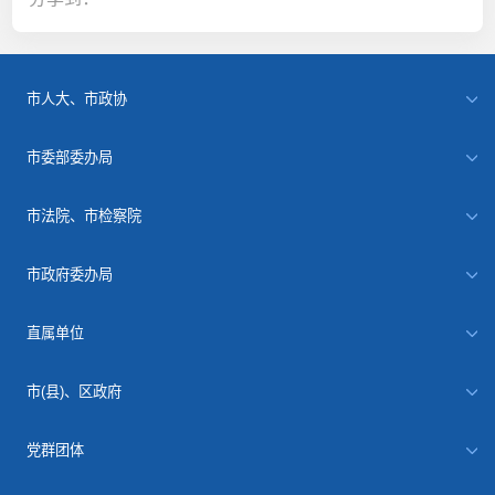
市人大、市政协
市委部委办局
市法院、市检察院
市政府委办局
直属单位
市(县)、区政府
党群团体