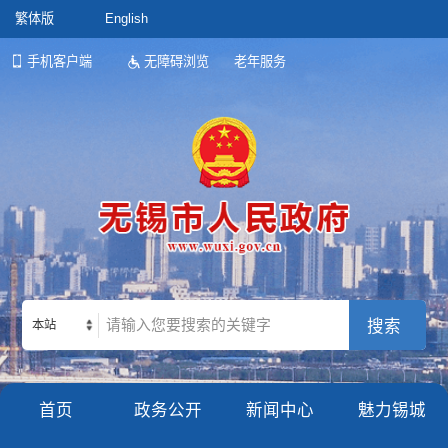
繁体版
English
手机客户端
无障碍浏览
老年服务
本站
首页
政务公开
新闻中心
魅力锡城