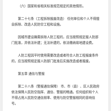
（六）国家和省相关标准规范规定的其他情形。
第二十七条（工程拆除报废改造） 任何单位和个人不得擅
自拆除、改造人民防空工程和设施。
因城市建设确需拆除人防工程的，应当按照规定报人防部
门批准，并依法补建；无法补建的，依法缴纳易地建设费。
人防工程因平时使用需要改造或者符合人防工程报废条件
的，应当按照规定报人防部门批准后实施改造或者报废。
第五章 通信与警报
第二十八条（警报通信保障） 市、市（县）、区人民政府
依法保障人民防空指挥、通信、警报的畅通。任何组织和个人
不得占用人民防空通信频率、使用与防空警报相同的音响信
号。