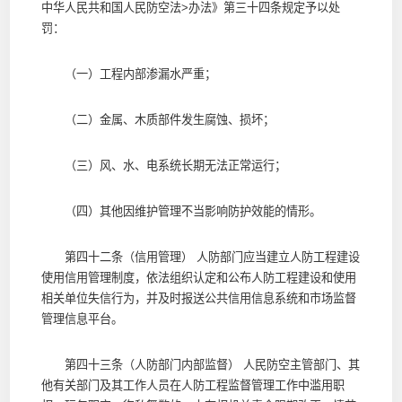
中华人民共和国人民防空法>办法》第三十四条规定予以处
罚：
（一）工程内部渗漏水严重；
（二）金属、木质部件发生腐蚀、损坏；
（三）风、水、电系统长期无法正常运行；
（四）其他因维护管理不当影响防护效能的情形。
第四十二条（信用管理） 人防部门应当建立人防工程建设
使用信用管理制度，依法组织认定和公布人防工程建设和使用
相关单位失信行为，并及时报送公共信用信息系统和市场监督
管理信息平台。
第四十三条（人防部门内部监督） 人民防空主管部门、其
他有关部门及其工作人员在人防工程监督管理工作中滥用职