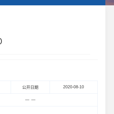
月）
2020-08-10
公开日期
— —