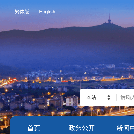
繁体版
English
本站
首页
政务公开
新闻