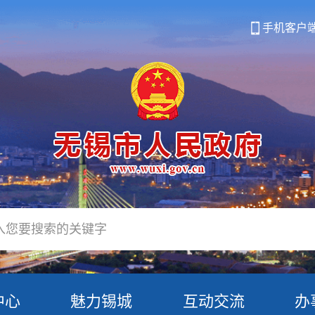
手机客户
中心
魅力锡城
互动交流
办