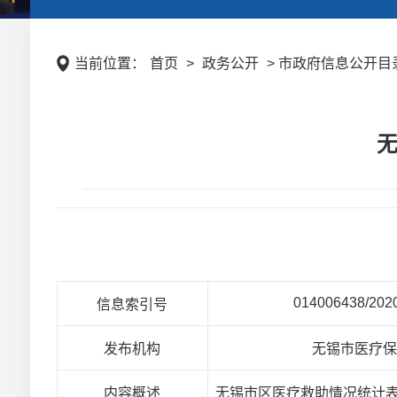
当前位置：
首页
>
政务公开
> 市政府信息公开目录 
无
014006438/202
信息索引号
发布机构
无锡市医疗
内容概述
无锡市区医疗救助情况统计表（