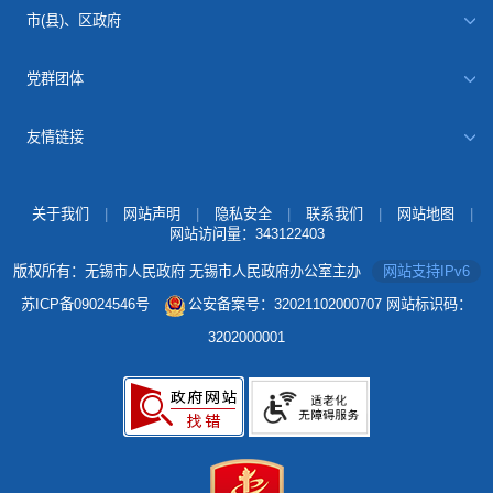
市(县)、区政府
党群团体
友情链接
关于我们
|
网站声明
|
隐私安全
|
联系我们
|
网站地图
|
网站访问量：
343122403
版权所有：无锡市人民政府 无锡市人民政府办公室主办
网站支持IPv6
苏ICP备09024546号
公安备案号：32021102000707
网站标识码：
3202000001