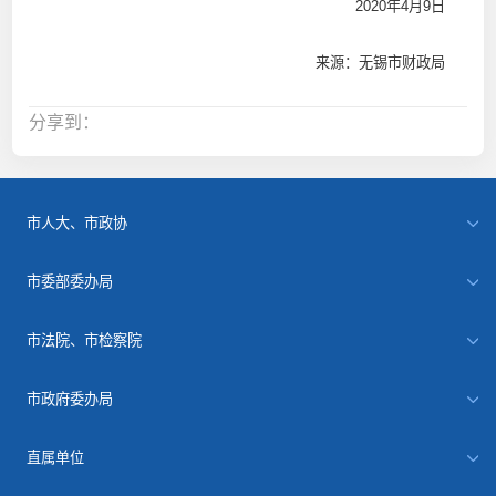
2020年4月9日
来源：无锡市财政局
分享到：
市人大、市政协
市委部委办局
市法院、市检察院
市政府委办局
直属单位