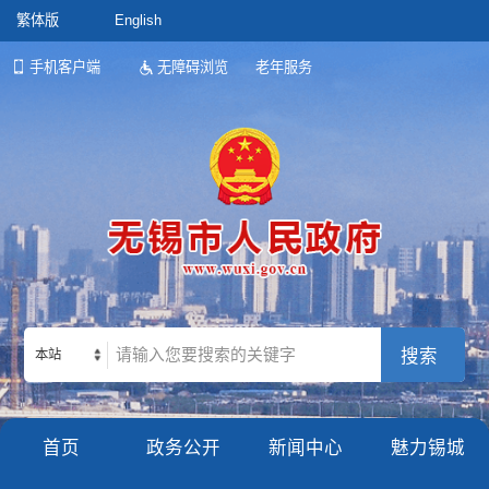
繁体版
English
手机客户端
无障碍浏览
老年服务
本站
首页
政务公开
新闻中心
魅力锡城