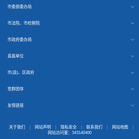
市委部委办局
市法院、市检察院
市政府委办局
直属单位
市(县)、区政府
党群团体
友情链接
关于我们
|
网站声明
|
隐私安全
|
联系我们
|
网站地图
|
网站访问量：
343140400