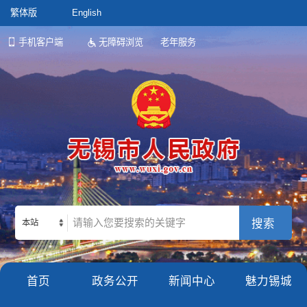
繁体版
English
手机客户端
无障碍浏览
老年服务
本站
首页
政务公开
新闻中心
魅力锡城