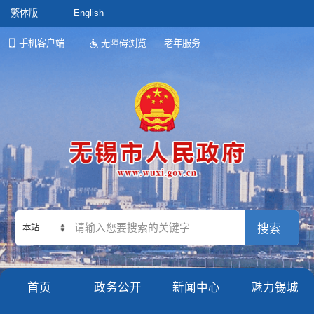
繁体版
English
手机客户端
无障碍浏览
老年服务
本站
首页
政务公开
新闻中心
魅力锡城